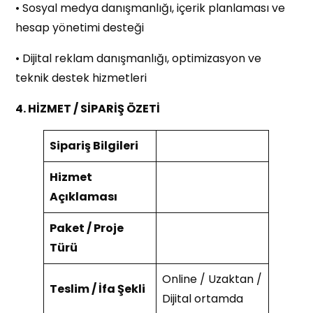
• Sosyal medya danışmanlığı, içerik planlaması ve
hesap yönetimi desteği
• Dijital reklam danışmanlığı, optimizasyon ve
teknik destek hizmetleri
4. HİZMET / SİPARİŞ ÖZETİ
Sipariş Bilgileri
Hizmet
Açıklaması
Paket / Proje
Türü
Online / Uzaktan /
Teslim / İfa Şekli
Dijital ortamda