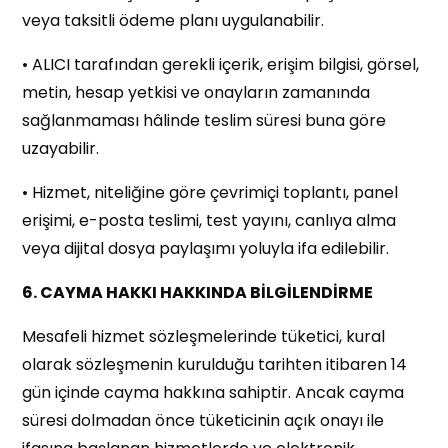
veya taksitli ödeme planı uygulanabilir.
• ALICI tarafından gerekli içerik, erişim bilgisi, görsel,
metin, hesap yetkisi ve onayların zamanında
sağlanmaması hâlinde teslim süresi buna göre
uzayabilir.
• Hizmet, niteliğine göre çevrimiçi toplantı, panel
erişimi, e-posta teslimi, test yayını, canlıya alma
veya dijital dosya paylaşımı yoluyla ifa edilebilir.
6. CAYMA HAKKI HAKKINDA BİLGİLENDİRME
Mesafeli hizmet sözleşmelerinde tüketici, kural
olarak sözleşmenin kurulduğu tarihten itibaren 14
gün içinde cayma hakkına sahiptir. Ancak cayma
süresi dolmadan önce tüketicinin açık onayı ile