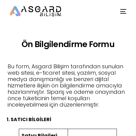
Ön Bilgilendirme Formu
Bu form, Asgard Bilişim tarafından sunulan
web sitesi, e-ticaret sitesi, yazılım, sosyal
medya danışmanlığı ve benzeri dijital
hizmetlere ilişkin ön bilgilendirme amacıyla
hazırlanmıştır. Sipariş ve ödeme onayından
önce tüketicinin temel koşulları
inceleyebilmesi için düzenlenmiştir.
1. SATICI BİLGİLERİ
Satıcı Bilgileri