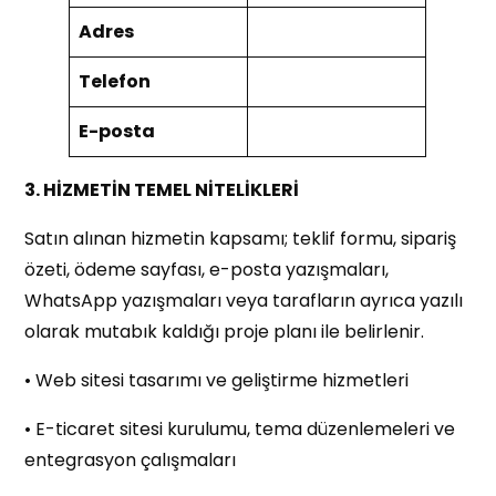
Adres
Telefon
E-posta
3. HİZMETİN TEMEL NİTELİKLERİ
Satın alınan hizmetin kapsamı; teklif formu, sipariş
özeti, ödeme sayfası, e-posta yazışmaları,
WhatsApp yazışmaları veya tarafların ayrıca yazılı
olarak mutabık kaldığı proje planı ile belirlenir.
• Web sitesi tasarımı ve geliştirme hizmetleri
• E-ticaret sitesi kurulumu, tema düzenlemeleri ve
entegrasyon çalışmaları